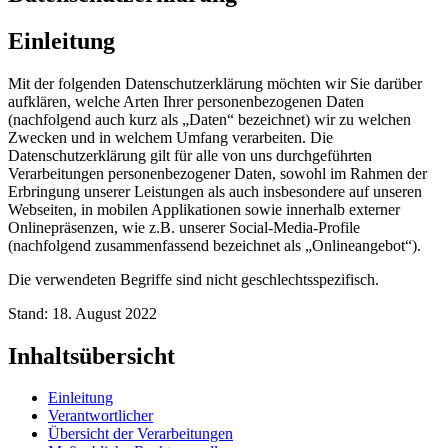
Einleitung
Mit der folgenden Datenschutzerklärung möchten wir Sie darüber
aufklären, welche Arten Ihrer personenbezogenen Daten
(nachfolgend auch kurz als „Daten“ bezeichnet) wir zu welchen
Zwecken und in welchem Umfang verarbeiten. Die
Datenschutzerklärung gilt für alle von uns durchgeführten
Verarbeitungen personenbezogener Daten, sowohl im Rahmen der
Erbringung unserer Leistungen als auch insbesondere auf unseren
Webseiten, in mobilen Applikationen sowie innerhalb externer
Onlinepräsenzen, wie z.B. unserer Social-Media-Profile
(nachfolgend zusammenfassend bezeichnet als „Onlineangebot“).
Die verwendeten Begriffe sind nicht geschlechtsspezifisch.
Stand: 18. August 2022
Inhaltsübersicht
Einleitung
Verantwortlicher
Übersicht der Verarbeitungen