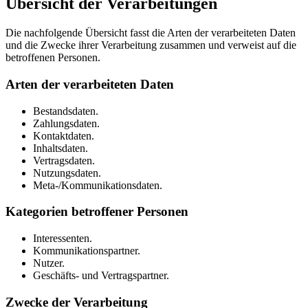
Übersicht der Verarbeitungen
Die nachfolgende Übersicht fasst die Arten der verarbeiteten Daten
und die Zwecke ihrer Verarbeitung zusammen und verweist auf die
betroffenen Personen.
Arten der verarbeiteten Daten
Bestandsdaten.
Zahlungsdaten.
Kontaktdaten.
Inhaltsdaten.
Vertragsdaten.
Nutzungsdaten.
Meta-/Kommunikationsdaten.
Kategorien betroffener Personen
Interessenten.
Kommunikationspartner.
Nutzer.
Geschäfts- und Vertragspartner.
Zwecke der Verarbeitung