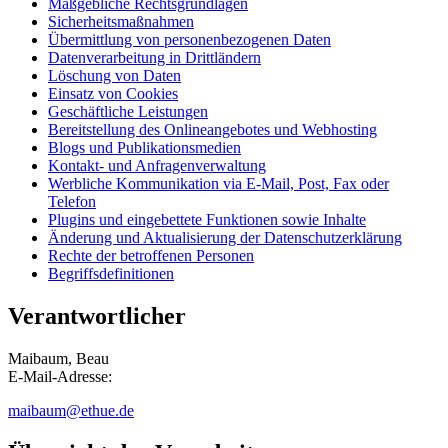
Maßgebliche Rechtsgrundlagen
Sicherheitsmaßnahmen
Übermittlung von personenbezogenen Daten
Datenverarbeitung in Drittländern
Löschung von Daten
Einsatz von Cookies
Geschäftliche Leistungen
Bereitstellung des Onlineangebotes und Webhosting
Blogs und Publikationsmedien
Kontakt- und Anfragenverwaltung
Werbliche Kommunikation via E-Mail, Post, Fax oder
Telefon
Plugins und eingebettete Funktionen sowie Inhalte
Änderung und Aktualisierung der Datenschutzerklärung
Rechte der betroffenen Personen
Begriffsdefinitionen
Verantwortlicher
Maibaum, Beau
E-Mail-Adresse:
maibaum@ethue.de