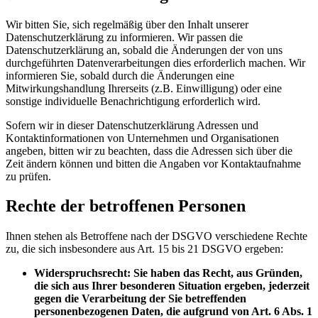
Wir bitten Sie, sich regelmäßig über den Inhalt unserer
Datenschutzerklärung zu informieren. Wir passen die
Datenschutzerklärung an, sobald die Änderungen der von uns
durchgeführten Datenverarbeitungen dies erforderlich machen. Wir
informieren Sie, sobald durch die Änderungen eine
Mitwirkungshandlung Ihrerseits (z.B. Einwilligung) oder eine
sonstige individuelle Benachrichtigung erforderlich wird.
Sofern wir in dieser Datenschutzerklärung Adressen und
Kontaktinformationen von Unternehmen und Organisationen
angeben, bitten wir zu beachten, dass die Adressen sich über die
Zeit ändern können und bitten die Angaben vor Kontaktaufnahme
zu prüfen.
Rechte der betroffenen Personen
Ihnen stehen als Betroffene nach der DSGVO verschiedene Rechte
zu, die sich insbesondere aus Art. 15 bis 21 DSGVO ergeben:
Widerspruchsrecht: Sie haben das Recht, aus Gründen,
die sich aus Ihrer besonderen Situation ergeben, jederzeit
gegen die Verarbeitung der Sie betreffenden
personenbezogenen Daten, die aufgrund von Art. 6 Abs. 1